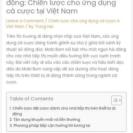
động: Chiến lược cho ứng dụng
cá cược tại Việt Nam
Leave a Comment
/
Chiến lược cho ứng dụng cá cược ở
Việt Nam
/ By
Trung Hải
Trên thị trường di động nhộn nhịp của Việt Nam, các ứng
dụng cá cược đang tranh giành sự chú ý giữa bối cảnh kỹ
thuật số đông đúc. Mobi Burn nổi bật như một ngọn hải đăng
cho các nhà tiếp thị muốn điều hướng lĩnh vực cạnh tranh
này. Bài viết này đi sâu vào các chiến lược và hiểu biết độc
đáo do Mobi Burn cung cấp để soi đường cho hoạt động
tiếp thị trên thiết bị di động thành công trong ngành cá
cược.
Table of Contents
Chiến lược đặt cược dành cho nhà tiếp thị trên thiết bị di
động
Tận dụng khuyến mãi và tiền thưởng
Phương pháp tiếp cận hướng tới tương lai