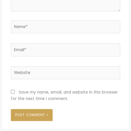
Name*
Email*
Website
Save my name, email, and website in this browser
for the next time I comment.