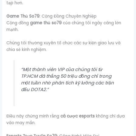
tạp hơn.
Game Thủ So79
: Cộng Đồng Chuyên Nghiệp
Cộng đồng
game thủ so79
của chúng tôi ngày càng lớn
mạnh.
Chúng tôi thường xuyên tổ chức các sự kiện giao lưu và
chia sẻ kinh nghiệm.
“Một thành viên VIP của chúng tôi từ
TP.HCM đã thắng 50 triệu đồng chỉ trong
một tuần nhờ phân tích kỹ lưỡng các trận
đấu DOTA2.”
Điều này chứng minh rằng
cá cược esports
không chỉ dựa
vào may mắn.