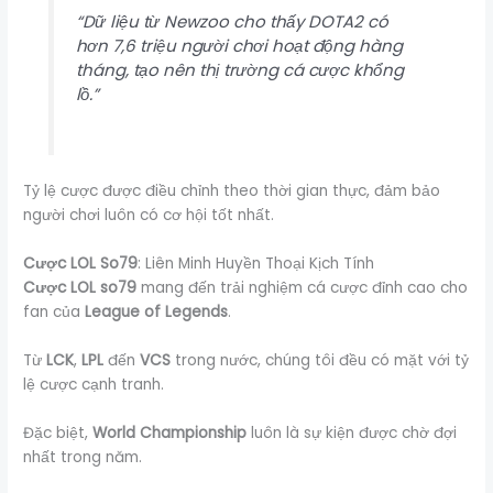
“Dữ liệu từ Newzoo cho thấy DOTA2 có
hơn 7,6 triệu người chơi hoạt động hàng
tháng, tạo nên thị trường cá cược khổng
lồ.”
Tỷ lệ cược được điều chỉnh theo thời gian thực, đảm bảo
người chơi luôn có cơ hội tốt nhất.
Cược LOL So79
: Liên Minh Huyền Thoại Kịch Tính
Cược LOL so79
mang đến trải nghiệm cá cược đỉnh cao cho
fan của
League of Legends
.
Từ
LCK
,
LPL
đến
VCS
trong nước, chúng tôi đều có mặt với tỷ
lệ cược cạnh tranh.
Đặc biệt,
World Championship
luôn là sự kiện được chờ đợi
nhất trong năm.