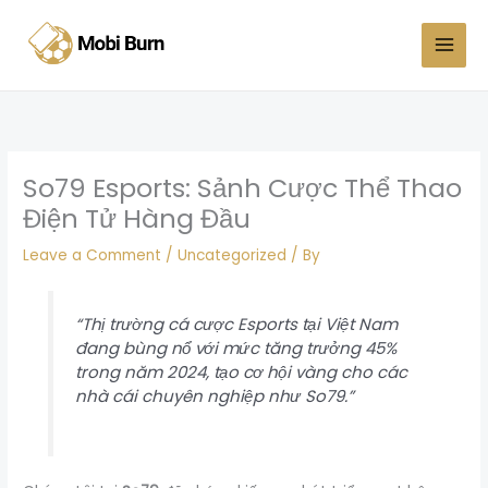
Skip
MAI
to
MEN
content
So79 Esports: Sảnh Cược Thể Thao
Điện Tử Hàng Đầu
Leave a Comment
/
Uncategorized
/ By
“Thị trường cá cược Esports tại Việt Nam
đang bùng nổ với mức tăng trưởng 45%
trong năm 2024, tạo cơ hội vàng cho các
nhà cái chuyên nghiệp như So79.”