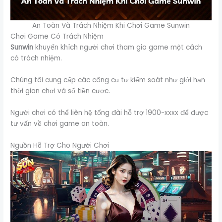
An Toàn Và Trách Nhiệm Khi Chơi Game Sunwin
Chơi Game Có Trách Nhiệm
Sunwin
khuyến khích người chơi tham gia game một cách
có trách nhiệm.
Chúng tôi cung cấp các công cụ tự kiểm soát như giới hạn
thời gian chơi và số tiền cược.
Người chơi có thể liên hệ tổng đài hỗ trợ 1900-xxxx để được
tư vấn về chơi game an toàn.
Nguồn Hỗ Trợ Cho Người Chơi