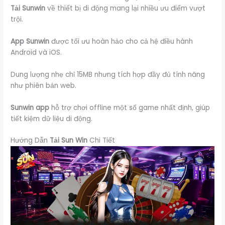
Tải Sunwin
về thiết bị di động mang lại nhiều ưu điểm vượt
trội.
App Sunwin
được tối ưu hoàn hảo cho cả hệ điều hành
Android và iOS.
Dung lượng nhẹ chỉ 15MB nhưng tích hợp đầy đủ tính năng
như phiên bản web.
Sunwin app
hỗ trợ chơi offline một số game nhất định, giúp
tiết kiệm dữ liệu di động.
Hướng Dẫn
Tải Sun Win
Chi Tiết