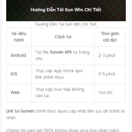
Hướng Dẫn Tải Sun Win Chi Tiết
Hệ điều
Thời gian
Cách tải
hành
cài đặt
Tải file
Sunwin APK
từ trang
Android
2-3 phút
chủ
Truy cập App Store qua
iOS
3-5 phút
link chính thức
Truy cập trực tiếp không
Web
Tức thì
cần tải
Link tải Sunwin
chính thức được cập nhật liên tục để tránh bị
chặn.
Chúng tôi cam kết 100% không chứa virus hay phần mềm