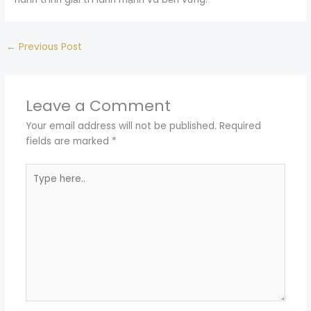
←
Previous Post
Leave a Comment
Your email address will not be published.
Required
fields are marked
*
Type
here..