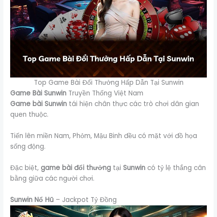
Top Game Bài Đổi Thưởng Hấp Dẫn Tại Sunwin
Game Bài Sunwin
Truyền Thống Việt Nam
Game bài Sunwin
tái hiện chân thực các trò chơi dân gian
quen thuộc.
Tiến lên miền Nam, Phỏm, Mậu Binh đều có mặt với đồ họa
sống động.
Đặc biệt,
game bài đổi thưởng
tại
Sunwin
có tỷ lệ thắng cân
bằng giữa các người chơi.
Sunwin Nổ Hũ
– Jackpot Tỷ Đồng