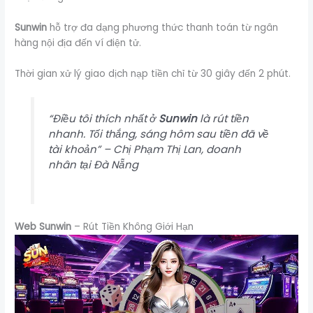
Sunwin
hỗ trợ đa dạng phương thức thanh toán từ ngân
hàng nội địa đến ví điện tử.
Thời gian xử lý giao dịch nạp tiền chỉ từ 30 giây đến 2 phút.
“Điều tôi thích nhất ở
Sunwin
là rút tiền
nhanh. Tối thắng, sáng hôm sau tiền đã về
tài khoản” – Chị Phạm Thị Lan, doanh
nhân tại Đà Nẵng
Web Sunwin
– Rút Tiền Không Giới Hạn