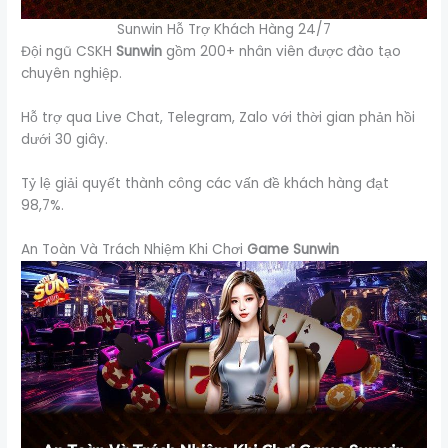
Sunwin Hỗ Trợ Khách Hàng 24/7
Đội ngũ CSKH
Sunwin
gồm 200+ nhân viên được đào tạo
chuyên nghiệp.
Hỗ trợ qua Live Chat, Telegram, Zalo với thời gian phản hồi
dưới 30 giây.
Tỷ lệ giải quyết thành công các vấn đề khách hàng đạt
98,7%.
An Toàn Và Trách Nhiệm Khi Chơi
Game Sunwin